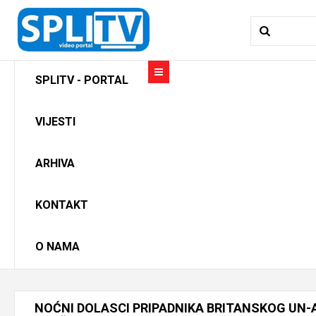
SPLITV - PORTAL
VIJESTI
ARHIVA
KONTAKT
O NAMA
NOĆNI
DOLASCI
PRIPADNIKA
BRITANSKOG
UN-