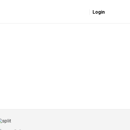
Login