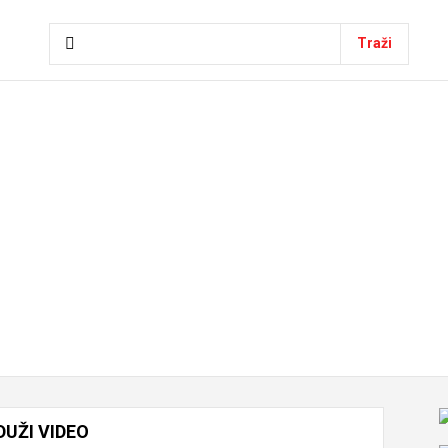
Traži
DUŽI
VIDEO