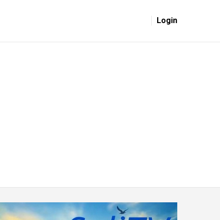
Login