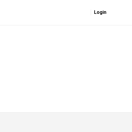
Login