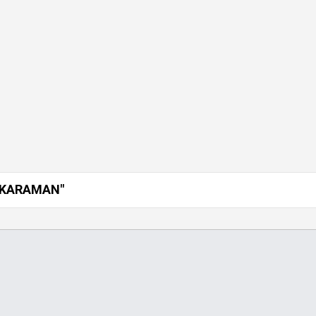
KARAMAN"