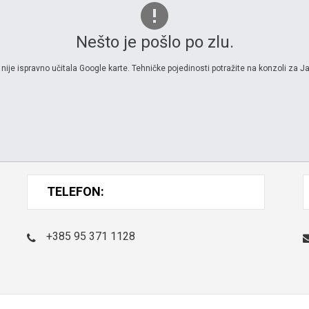
Nešto je pošlo po zlu.
 nije ispravno učitala Google karte. Tehničke pojedinosti potražite na konzoli za Ja
TELEFON:
+385 95 371 1128