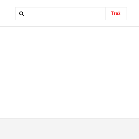
Traži