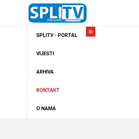
SPLITV - PORTAL
VIJESTI
ARHIVA
KONTAKT
O NAMA