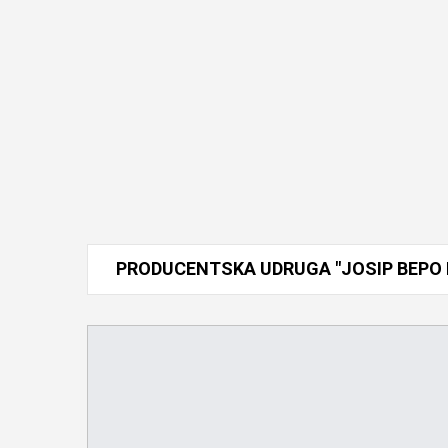
PRODUCENTSKA
UDRUGA
"JOSIP
BEPO